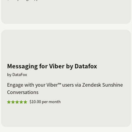
Messaging for Viber by Datafox
by DataFox
Engage with your Viber™ users via Zendesk Sunshine
Conversations
$10.00 per month