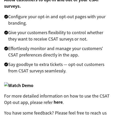
surveys.
Configure your opt-in and opt-out pages with your
branding.
Give your customers flexibility to control whether
they want to receive CSAT surveys or not.
Effortlessly monitor and manage your customers'
CSAT preferences directly in the app.
Say goodbye to extra tickets — opt-out customers
from CSAT surveys seamlessly.
For more detailed information on how to use the CSAT
Opt-out app, please refer
here
.
You have some feedback? Please feel free to reach us