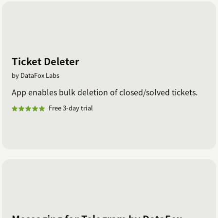
Ticket Deleter
by DataFox Labs
App enables bulk deletion of closed/solved tickets.
Free 3-day trial