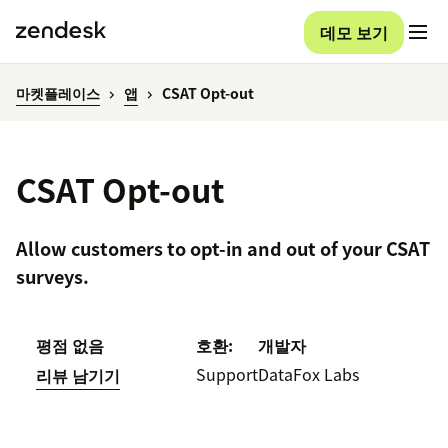
데모 보기
마켓플레이스
앱
CSAT Opt-out
CSAT Opt-out
Allow customers to opt-in and out of your CSAT
surveys.
평점 없음
호환:
개발자
Support
DataFox Labs
리뷰 남기기