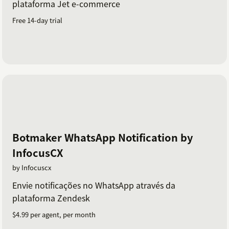
plataforma Jet e-commerce
Free 14-day trial
Botmaker WhatsApp Notification by
InfocusCX
by Infocuscx
Envie notificações no WhatsApp através da
plataforma Zendesk
$4.99 per agent, per month