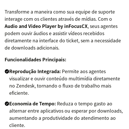
Transforme a maneira como sua equipe de suporte
interage com os clientes através de mídias. Com o
Audio and Video Player by inFocusCX
, seus agentes
podem ouvir áudios e assistir vídeos recebidos
diretamente na interface do ticket, sem a necessidade
de downloads adicionais.
Funcionalidades Principais:
Reprodução Integrada:
Permite aos agentes
visualizar e ouvir conteúdo multimídia diretamente
no Zendesk, tornando o fluxo de trabalho mais
eficiente.
Economia de Tempo:
Reduza o tempo gasto ao
alternar entre aplicativos ou esperar por downloads,
aumentando a produtividade do atendimento ao
cliente.