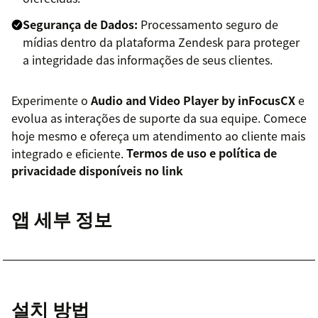
Segurança de Dados:
Processamento seguro de
mídias dentro da plataforma Zendesk para proteger
a integridade das informações de seus clientes.
Experimente o
Audio and Video Player by inFocusCX
e
evolua as interações de suporte da sua equipe. Comece
hoje mesmo e ofereça um atendimento ao cliente mais
integrado e eficiente.
Termos de uso e política de
privacidade disponíveis no link
앱 세부 정보
설치 방법