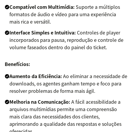
Compatível com Multimídia:
Suporte a múltiplos
formatos de áudio e vídeo para uma experiência
mais rica e versátil.
Interface Simples e Intuitiva:
Controles de player
incorporados para pausa, reprodução e controle de
volume faseados dentro do painel do ticket.
Benefícios:
Aumento da Eficiência:
Ao eliminar a necessidade de
downloads, os agentes ganham tempo e foco para
resolver problemas de forma mais ágil.
Melhoria na Comunicação:
A fácil acessibilidade a
arquivos multimídias permite uma compreensão
mais clara das necessidades dos clientes,
aprimorando a qualidade das respostas e soluções
oferecidas.