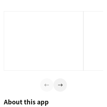
About this app