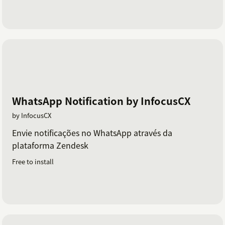
WhatsApp Notification by InfocusCX
by InfocusCX
Envie notificações no WhatsApp através da
plataforma Zendesk
Free to install