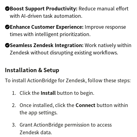
Boost Support Productivity:
Reduce manual effort
with AI-driven task automation.
Enhance Customer Experience:
Improve response
times with intelligent prioritization.
Seamless Zendesk Integration:
Work natively within
Zendesk without disrupting existing workflows.
Installation & Setup
To install ActionBridge for Zendesk, follow these steps:
Click the
Install
button to begin.
Once installed, click the
Connect
button within
the app settings.
Grant ActionBridge permission to access
Zendesk data.