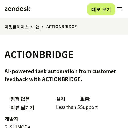
데모 보기
마켓플레이스
앱
ACTIONBRIDGE
ACTIONBRIDGE
AI-powered task automation from customer
feedback with ACTIONBRIDGE.
평점 없음
설치
호환:
Less than 5
Support
리뷰 남기기
개발자
S. SHIMODA