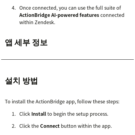
Once connected, you can use the full suite of
ActionBridge AI-powered features
connected
within Zendesk.
앱 세부 정보
설치 방법
To install the ActionBridge app, follow these steps:
Click
Install
to begin the setup process.
Click the
Connect
button within the app.