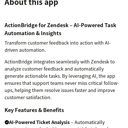
About this app
ActionBridge for Zendesk – AI-Powered Task
Automation & Insights
Transform customer feedback into action with AI-
driven automation.
ActionBridge integrates seamlessly with Zendesk to
analyze customer feedback and automatically
generate actionable tasks. By leveraging AI, the app
ensures that support teams never miss critical follow-
ups, helping them resolve issues faster and improve
customer satisfaction.
Key Features & Benefits
AI-Powered Ticket Analysis
– Automatically