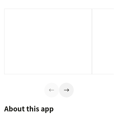
About this app