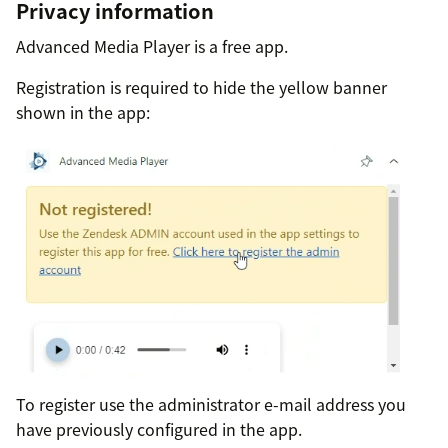
Privacy information
Advanced Media Player is a free app.
Registration is required to hide the yellow banner
shown in the app:
To register use the administrator e-mail address you
have previously configured in the app.