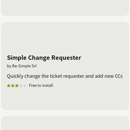
Simple Change Requester
by Be-Simple Srl
Quickly change the ticket requester and add new CCs
Free to install