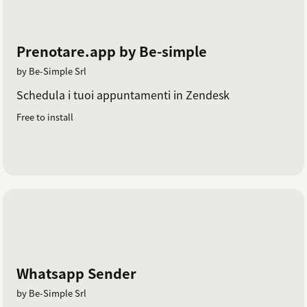
Prenotare.app by Be-simple
by Be-Simple Srl
Schedula i tuoi appuntamenti in Zendesk
Free to install
Whatsapp Sender
by Be-Simple Srl