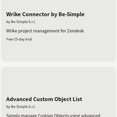
Wrike Connector by Be-Simple
by Be-Simple S.r.l.
Wrike project management for Zendesk
Free 15-day trial
Advanced Custom Object List
by Be-Simple S.r.l.
Simply manage Custom Objects using advanced