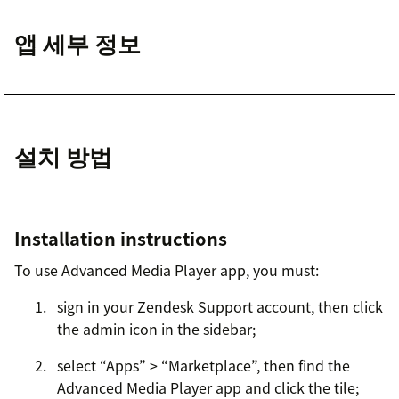
앱 세부 정보
설치 방법
Installation instructions
To use Advanced Media Player app, you must:
sign in your Zendesk Support account, then click
the admin icon in the sidebar;
select “Apps” > “Marketplace”, then find the
Advanced Media Player app and click the tile;