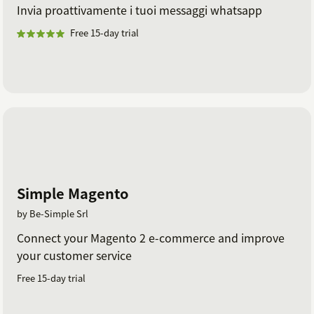
Invia proattivamente i tuoi messaggi whatsapp
Free 15-day trial
Simple Magento
by Be-Simple Srl
Connect your Magento 2 e-commerce and improve
your customer service
Free 15-day trial