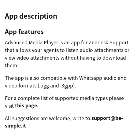
App description
App features
Advanced Media Player is an app for Zendesk Support
that allows your agents to listen audio attachments or
view video attachments without having to download
them.
The app is also compatible with Whatsapp audio and
video formats (.ogg and .3gpp).
For a complete list of supported media types please
visit
this page.
All suggestions are welcome, write to:
support@be-
simple.it