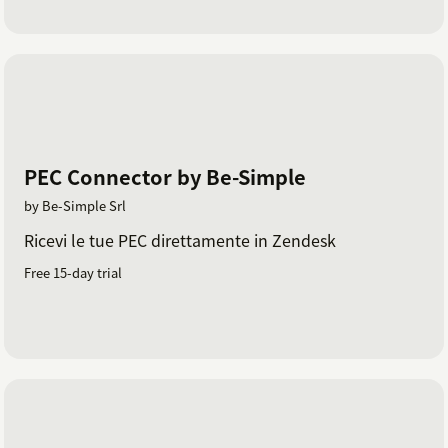
PEC Connector by Be-Simple
by Be-Simple Srl
Ricevi le tue PEC direttamente in Zendesk
Free 15-day trial