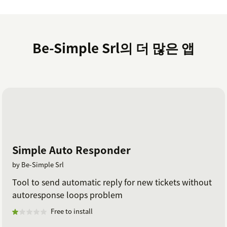
Be-Simple Srl의 더 많은 앱
Simple Auto Responder
by Be-Simple Srl
Tool to send automatic reply for new tickets without
autoresponse loops problem
Free to install