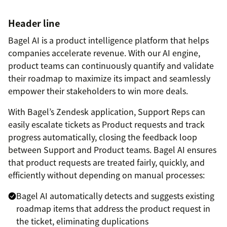
Header line
Bagel AI is a product intelligence platform that helps
companies accelerate revenue. With our AI engine,
product teams can continuously quantify and validate
their roadmap to maximize its impact and seamlessly
empower their stakeholders to win more deals.
With Bagel’s Zendesk application, Support Reps can
easily escalate tickets as Product requests and track
progress automatically, closing the feedback loop
between Support and Product teams. Bagel AI ensures
that product requests are treated fairly, quickly, and
efficiently without depending on manual processes:
Bagel AI automatically detects and suggests existing
roadmap items that address the product request in
the ticket, eliminating duplications