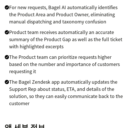
For new requests, Bagel AI automatically identifies
the Product Area and Product Owner, eliminating
manual dispatching and taxonomy confusion
Product team receives automatically an accurate
summary of the Product Gap as well as the full ticket
with highlighted excerpts
The Product team can prioritize requests higher
based on the number and importance of customers
requesting it
The Bagel Zendesk app automatically updates the
Support Rep about status, ETA, and details of the
solution, so they can easily communicate back to the
customer
앱 세부 정보