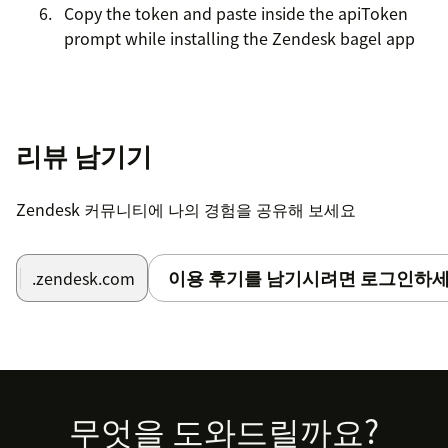
Copy the token and paste inside the apiToken
prompt while installing the Zendesk bagel app
리뷰 남기기
Zendesk 커뮤니티에 나의 경험을 공유해 보세요
이용 후기를 남기시려면 로그인하세
.zendesk.com
Footer
무엇을 도와드릴까요?