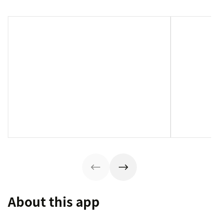
About this app