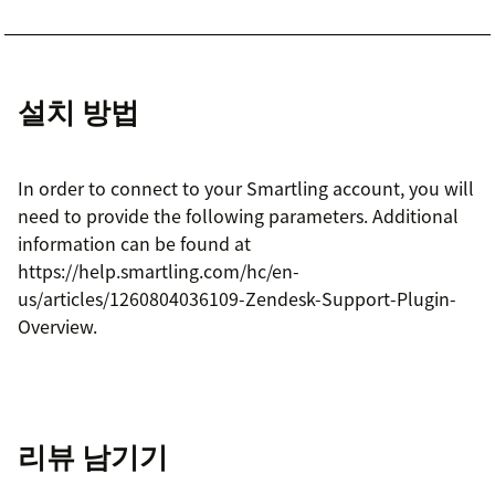
설치 방법
In order to connect to your Smartling account, you will
need to provide the following parameters. Additional
information can be found at
https://help.smartling.com/hc/en-
us/articles/1260804036109-Zendesk-Support-Plugin-
Overview.
리뷰 남기기