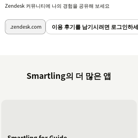
Zendesk 커뮤니티에 나의 경험을 공유해 보세요
이용 후기를 남기시려면 로그인하세
.zendesk.com
Smartling의 더 많은 앱
Smartling for Guide