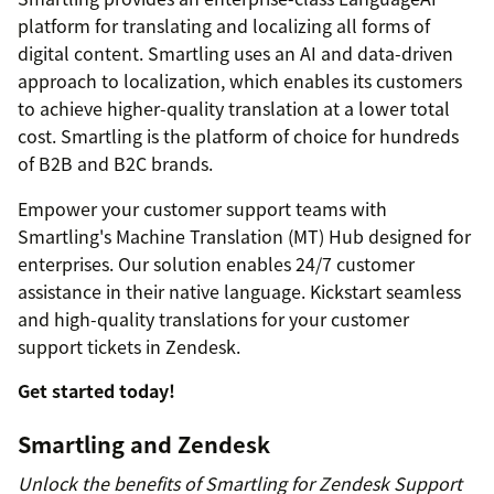
platform for translating and localizing all forms of
digital content. Smartling uses an AI and data-driven
approach to localization, which enables its customers
to achieve higher-quality translation at a lower total
cost. Smartling is the platform of choice for hundreds
of B2B and B2C brands.
Empower your customer support teams with
Smartling's Machine Translation (MT) Hub designed for
enterprises. Our solution enables 24/7 customer
assistance in their native language. Kickstart seamless
and high-quality translations for your customer
support tickets in Zendesk.
Get started today!
Smartling and Zendesk
Unlock the benefits of Smartling for Zendesk Support