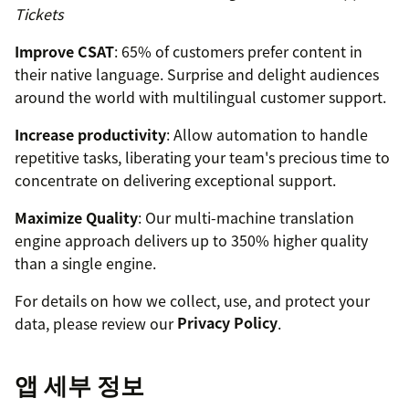
Tickets
Improve CSAT
: 65% of customers prefer content in
their native language. Surprise and delight audiences
around the world with multilingual customer support.
Increase productivity
: Allow automation to handle
repetitive tasks, liberating your team's precious time to
concentrate on delivering exceptional support.
Maximize Quality
: Our multi-machine translation
engine approach delivers up to 350% higher quality
than a single engine.
For details on how we collect, use, and protect your
data, please review our
Privacy Policy
.
앱 세부 정보