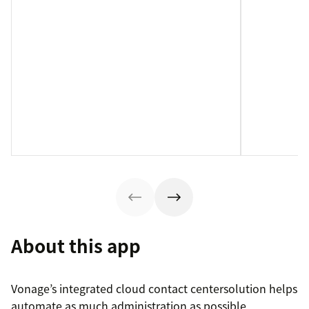
About this app
Vonage’s integrated cloud contact centersolution helps
automate as much administration as possible,