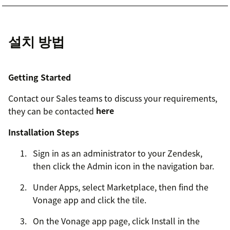
설치 방법
Getting Started
Contact our Sales teams to discuss your requirements,
they can be contacted
here
Installation Steps
Sign in as an administrator to your Zendesk,
then click the Admin icon in the navigation bar.
Under Apps, select Marketplace, then find the
Vonage app and click the tile.
On the Vonage app page, click Install in the