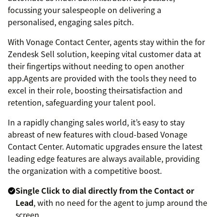
focussing your salespeople on delivering a
personalised, engaging sales pitch.
With Vonage Contact Center, agents stay within the for
Zendesk Sell solution, keeping vital customer data at
their fingertips without needing to open another
app.Agents are provided with the tools they need to
excel in their role, boosting theirsatisfaction and
retention, safeguarding your talent pool.
In a rapidly changing sales world, it’s easy to stay
abreast of new features with cloud-based Vonage
Contact Center. Automatic upgrades ensure the latest
leading edge features are always available, providing
the organization with a competitive boost.
Single Click to dial directly from the Contact or
Lead
, with no need for the agent to jump around the
screen