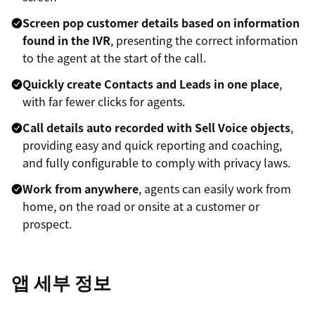
Screen pop customer details based on information
found in the IVR
, presenting the correct information
to the agent at the start of the call.
Quickly create Contacts and Leads in one place
,
with far fewer clicks for agents.
Call details auto recorded with Sell Voice objects
,
providing easy and quick reporting and coaching,
and fully configurable to comply with privacy laws.
Work from anywhere
, agents can easily work from
home, on the road or onsite at a customer or
prospect.
앱 세부 정보