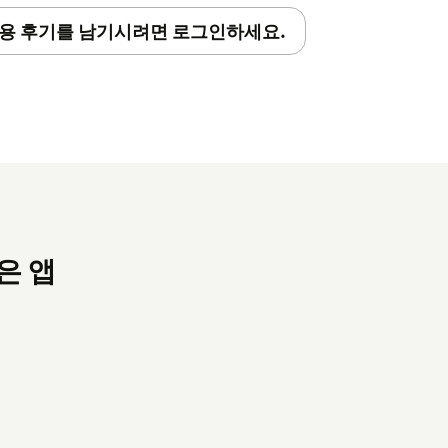
용 후기를 남기시려면 로그인하세요.
많은 앱