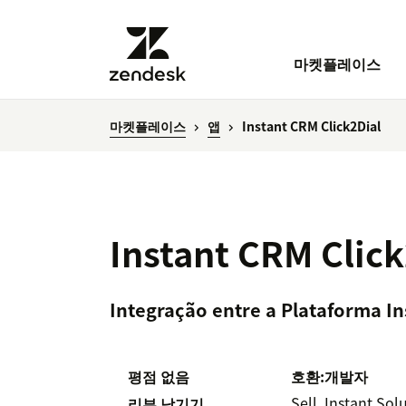
마켓플레이스
마켓플레이스
앱
Instant CRM Click2Dial
Instant CRM Click
Integração entre a Plataforma In
평점 없음
호환:
개발자
Sell
Instant Sol
리뷰 남기기