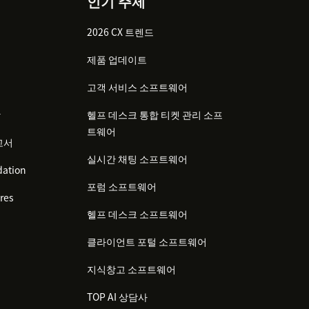
인기 주제
2026 CX 트렌드
제품 업데이트
고객 서비스 소프트웨어
감
헬프 데스크 통합 티켓 관리 소프
트웨어
고서
실시간 채팅 소프트웨어
ation
포럼 소프트웨어
res
헬프 데스크 소프트웨어
클라이언트 포털 소프트웨어
지식창고 소프트웨어
TOP AI 상담사