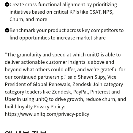
Create cross-functional alignment by prioritizing
initiatives based on critical KPIs like CSAT, NPS,
Churn, and more
Benchmark your product across key competitors to
find opportunities to increase market share
“The granularity and speed at which unitQ is able to
deliver actionable customer insights is above and
beyond what others could offer, and we’re grateful for
our continued partnership.” said Shawn Slipy, Vice
President of Global Renewals, Zendesk Join category
category leaders like Zendesk, PayPal, Pinterest and
Uber in using unitQ to drive growth, reduce churn, and
build loyalty.Privacy Policy:
https://www.unitq.com/privacy-policy