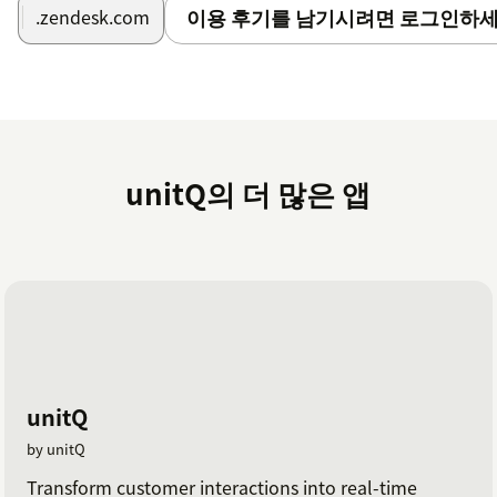
이용 후기를 남기시려면 로그인하세
.zendesk.com
unitQ의 더 많은 앱
unitQ
by unitQ
Transform customer interactions into real-time