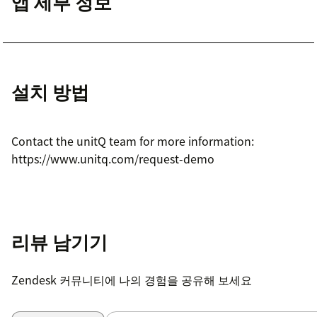
앱 세부 정보
설치 방법
Contact the unitQ team for more information:
https://www.unitq.com/request-demo
리뷰 남기기
Zendesk 커뮤니티에 나의 경험을 공유해 보세요