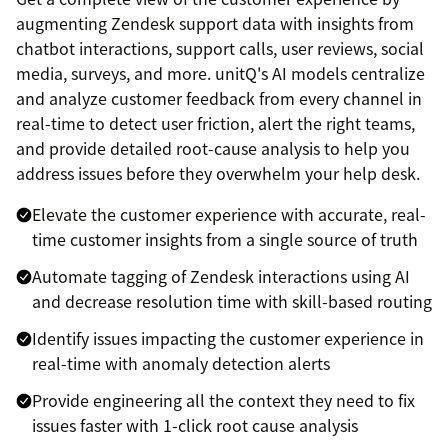
augmenting Zendesk support data with insights from
chatbot interactions, support calls, user reviews, social
media, surveys, and more. unitQ's AI models centralize
and analyze customer feedback from every channel in
real-time to detect user friction, alert the right teams,
and provide detailed root-cause analysis to help you
address issues before they overwhelm your help desk.
Elevate the customer experience with accurate, real-
time customer insights from a single source of truth
Automate tagging of Zendesk interactions using AI
and decrease resolution time with skill-based routing
Identify issues impacting the customer experience in
real-time with anomaly detection alerts
Provide engineering all the context they need to fix
issues faster with 1-click root cause analysis