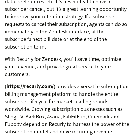
data, preferences, etc. It’s never ideal to have a
subscriber cancel, but it’s a great learning opportunity
to improve your retention strategy. If a subscriber
requests to cancel their subscription, agents can do so
immediately in the Zendesk interface, at the
subscriber’s next bill date or at the end of the
subscription term.
With Recurly for Zendesk, you’ll save time, optimize
your revenue, and provide great service to your
customers.
(
https://recurly.com/
) provides a versatile subscription
billing management platform to handle the entire
subscriber lifecycle for market-leading brands
worldwide. Growing subscription businesses such as
Sling TV, BarkBox, Asana, FabFitFun, Cinemark and
Fubo.tv depend on Recurly to harness the power of the
subscription model and drive recurring revenue