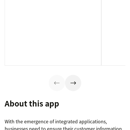
About this app
With the emergence of integrated applications,
businesses need to ensure their customer information