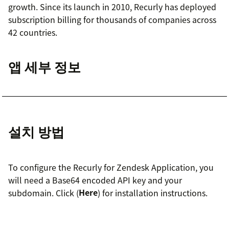
growth. Since its launch in 2010, Recurly has deployed
subscription billing for thousands of companies across
42 countries.
앱 세부 정보
설치 방법
To configure the Recurly for Zendesk Application, you
will need a Base64 encoded API key and your
subdomain. Click (
Here
) for installation instructions.