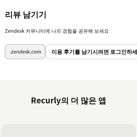
리뷰 남기기
Zendesk 커뮤니티에 나의 경험을 공유해 보세요
이용 후기를 남기시려면 로그인하세
.zendesk.com
Recurly의 더 많은 앱