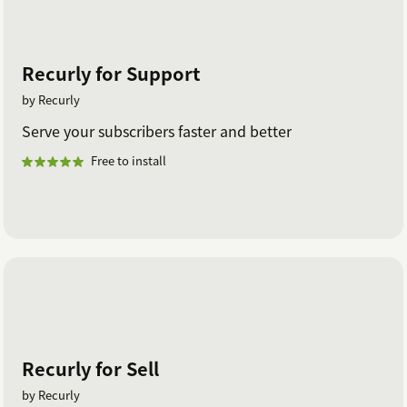
Recurly for Support
by Recurly
Serve your subscribers faster and better
Free to install
Recurly for Sell
by Recurly