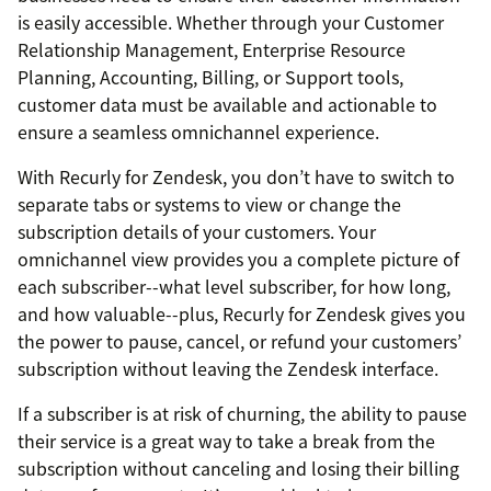
is easily accessible. Whether through your Customer
Relationship Management, Enterprise Resource
Planning, Accounting, Billing, or Support tools,
customer data must be available and actionable to
ensure a seamless omnichannel experience.
With Recurly for Zendesk, you don’t have to switch to
separate tabs or systems to view or change the
subscription details of your customers. Your
omnichannel view provides you a complete picture of
each subscriber--what level subscriber, for how long,
and how valuable--plus, Recurly for Zendesk gives you
the power to pause, cancel, or refund your customers’
subscription without leaving the Zendesk interface.
If a subscriber is at risk of churning, the ability to pause
their service is a great way to take a break from the
subscription without canceling and losing their billing