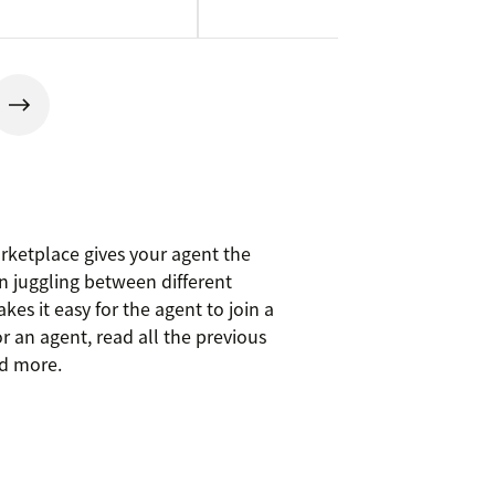
rketplace gives your agent the
n juggling between different
es it easy for the agent to join a
r an agent, read all the previous
nd more.