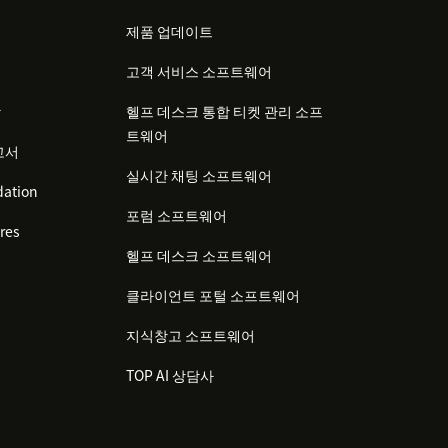
제품 업데이트
고객 서비스 소프트웨어
감
헬프 데스크 통합 티켓 관리 소프
트웨어
고서
실시간 채팅 소프트웨어
ation
포럼 소프트웨어
res
헬프 데스크 소프트웨어
클라이언트 포털 소프트웨어
지식창고 소프트웨어
TOP AI 상담사