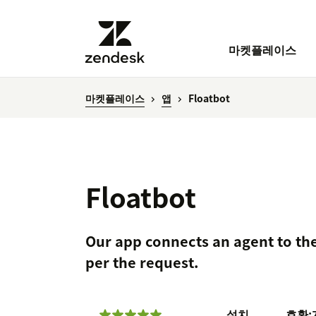
마켓플레이스
마켓플레이스
앱
Floatbot
Floatbot
Our app connects an agent to the
per the request.
설치
호환: