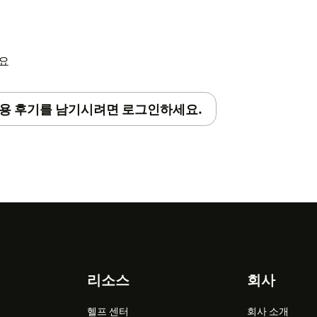
세요
용 후기를 남기시려면 로그인하세요.
리소스
회사
헬프 센터
회사 소개