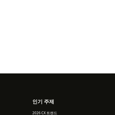
인기 주제
2026 CX 트렌드