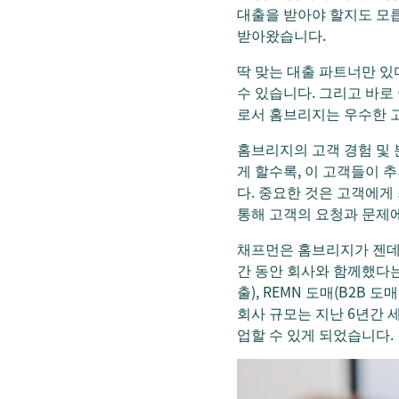
대출을 받아야 할지도 모
받아왔습니다.
딱 맞는 대출 파트너만 있
수 있습니다. 그리고 바
로서 홈브리지는 우수한 고
홈브리지의 고객 경험 및 분
게 할수록, 이 고객들이 
다. 중요한 것은 고객에게
통해 고객의 요청과 문제에
채프먼은 홈브리지가 젠데스
간 동안 회사와 함께했다는
출), REMN 도매(B2B
회사 규모는 지난 6년간 
업할 수 있게 되었습니다.