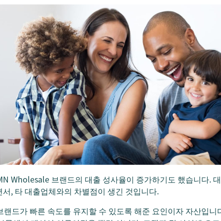
MN Wholesale 브랜드의 대출 성사율이 증가하기도 했습니다.
서, 타 대출업체와의 차별점이 생긴 것입니다.
le 브랜드가 빠른 속도를 유지할 수 있도록 해준 요인이자 자산입니