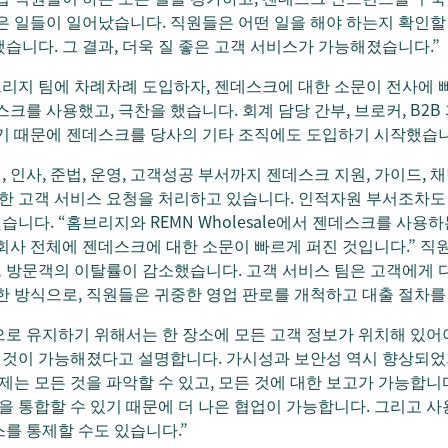
은 일들이 일어났습니다. 직원들은 어떤 일을 해야 하는지 확인할 
습니다. 그 결과, 더욱 질 좋은 고객 서비스가 가능해졌습니다.”
리지 팀에 차례차례 도입하자, 젠데스크에 대한 소문이 전사에 
크를 사용했고, 극찬을 했습니다. 회계 담당 간부, 브로커, B2B
기 때문에 젠데스크를 당사의 기타 조직에도 도입하기 시작했습니
인사, 준법, 운영, 고객성공 부서까지 젠데스크 지원, 가이드, 채
통한 고객 서비스 요청을 처리하고 있습니다. 인적자원 부서조차
니다. “홈브리지와 REMN Wholesale에서 젠데스크를 사용
회사 전체에 젠데스크에 대한 소문이 빠르게 퍼진 것입니다.” 직
 방문객의 이탈률이 감소했습니다. 고객 서비스 팀은 고객에게 
한 방식으로, 직원들은 귀중한 영업 판로를 개척하고 대출 절차를
로 유지하기 위해서는 한 장소에 모든 고객 정보가 위치해 있어
것이 가능해졌다고 설명합니다. 가시성과 보안성 역시 향상되었기
제는 모든 것을 파악할 수 있고, 모든 것에 대한 보고가 가능합니
을 통합할 수 있기 때문에 더 나은 협업이 가능합니다. 그리고 사
를 통제할 수도 있습니다.”