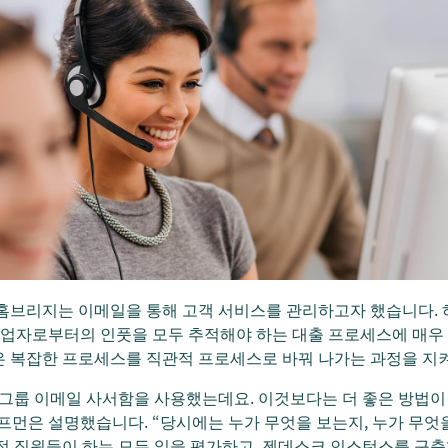
홈브리지는 이메일을 통해 고객 서비스를 관리하고자 했습니다. 
인수업자로부터의 인풋을 모두 추적해야 하는 대출 프로세스에 매우
은 복잡한 프로세스를 직관적 프로세스로 바꿔 나가는 과정을 지
그룹 이메일 사서함을 사용했는데요. 이것보다는 더 좋은 방법이
프먼은 설명했습니다. “당시에는 누가 무엇을 보는지, 누가 무엇
접 직원들이 하는 모든 일을 평가하고, 젠데스크 인스턴스를 구