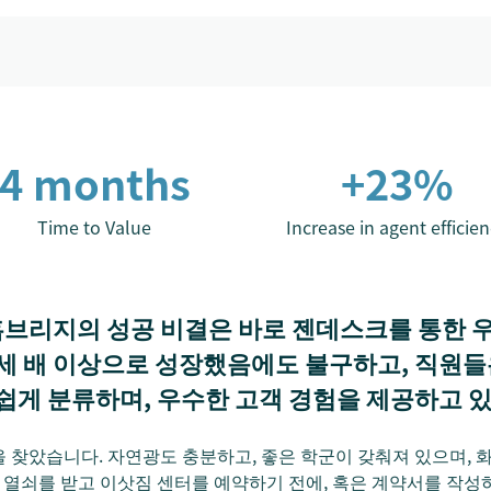
4 months
+23%
Time to Value
Increase in agent efficie
브리지의 성공 비결은 바로 젠데스크를 통한 
 세 배 이상으로 성장했음에도 불구하고, 직원
 쉽게 분류하며, 우수한 고객 경험을 제공하고 
 찾았습니다. 자연광도 충분하고, 좋은 학군이 갖춰져 있으며, 
집 열쇠를 받고 이삿짐 센터를 예약하기 전에, 혹은 계약서를 작성