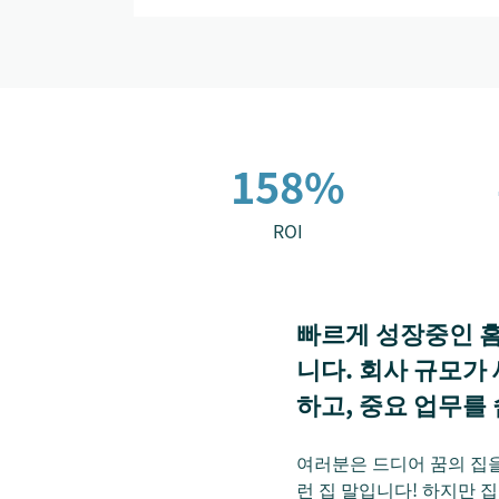
158%
ROI
빠르게 성장중인 홈
니다. 회사 규모가
하고, 중요 업무를
여러분은 드디어 꿈의 집을
런 집 말입니다! 하지만 