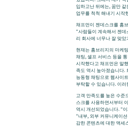
입하고난 뒤에는, 꿈만 같
업무를 척척 해내기 시작했
채프먼이 젠데스크를 홈브
“사람들이 계속해서 젠데스
리 회사에 너무나 잘 맞았
현재는 홈브리지의 마케팅, 
채팅, 셀프 서비스 등을 
시작했다고 채프먼은 말했습
족도 역시 높아졌습니다. 
능동형 채팅으로 웹사이트
부탁할 수 있습니다. 이러
고객 만족도를 높은 수준으
스크를 사용하면서부터 이
역시 개선되었습니다. “이
“내부, 외부 커뮤니케이션
감한 콘텐츠에 대한 액세스