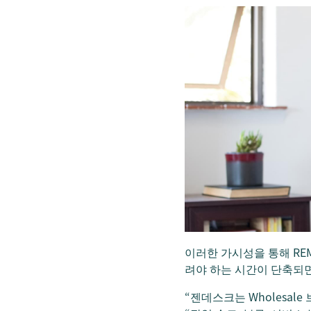
이러한 가시성을 통해 RE
려야 하는 시간이 단축되면
“젠데스크는 Wholesa