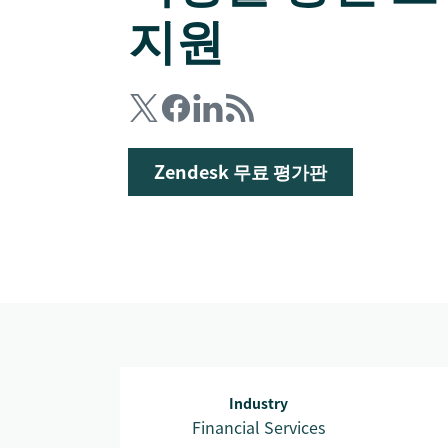
지원
Zendesk 무료 평가판
Industry
Financial Services