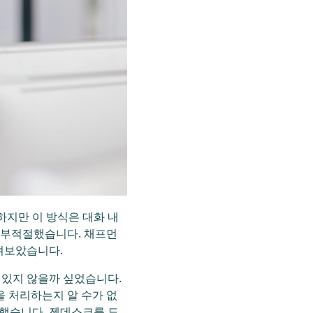
하지만 이 방식은 대화 내
 부적절했습니다. 채프먼
켜보았습니다.
 있지 않을까 싶었습니다.
을 처리하는지 알 수가 없
축했습니다. 젠데스크를 도