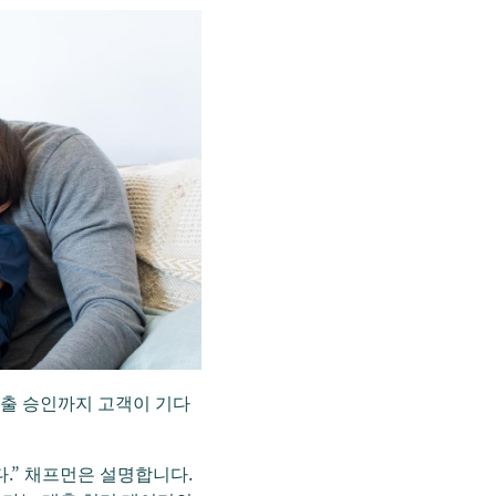
 대출 승인까지 고객이 기다
다.” 채프먼은 설명합니다.