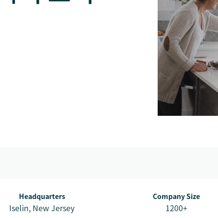
Headquarters
Company Size
Iselin, New Jersey
1200+