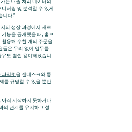
고 가는 대출 처리 데이터의
모니터링 및 분석할 수 있게
습니다.”
브리지의 성장 과정에서 새로
 기능을 공개했을 때, 홈브
 활용해 수천 개의 주문을
원들은 무리 없이 업무를
문 공유도 훨씬 용이해졌습니
트파일럿
을 젠데스크와 통
제를 규명할 수 있을 뿐만
, 아직 시작하지 못하거나
객과의 관계를 유지하고 성