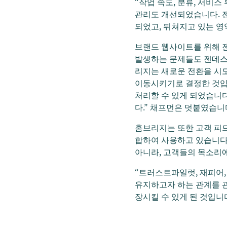
“작업 속도, 분류, 서비
관리도 개선되었습니다.
되었고, 뒤쳐지고 있는 영
브랜드 웹사이트를 위해 젠데
발생하는 문제들도 젠데스크
리지는 새로운 전환을 시
이동시키기로 결정한 것입
처리할 수 있게 되었습니다
다.” 채프먼은 덧붙였습니
홈브리지는 또한 고객 피
합하여 사용하고 있습니다.
아니라, 고객들의 목소리에
“트러스트파일럿, 재피어,
유지하고자 하는 관계를 관
장시킬 수 있게 된 것입니다