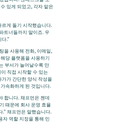
수 있게 되었고, 각자 맡은
빠르게 돌기 시작했습니다.
 파트너들까지 말이죠. 우
다.”
팅을 사용해 전화, 이메일,
도 해당 플랫폼을 사용하기
하는 부서가 늘어날수록 만
원이 직접 시작할 수 있는
다가가 간단한 양식 작성을
 가속화하게 된 것입니다.
야 합니다. 채프먼은 젠데
 때문에 회사 운영 효율
다.” 채프먼은 말했습니다.
용자 역할 지정을 통해 민