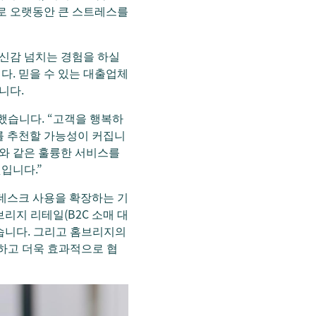
로 오랫동안 큰 스트레스를
자신감 넘치는 경험을 하실
. 믿을 수 있는 대출업체
니다.
명했습니다. “고객을 행복하
사를 추천할 가능성이 커집니
크와 같은 훌륭한 서비스를
입니다.”
젠데스크 사용을 확장하는 기
리지 리테일(B2C 소매 대
 있습니다. 그리고 홈브리지의
모하고 더욱 효과적으로 협