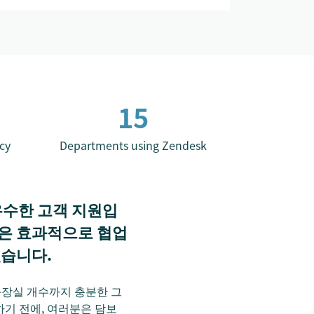
15
ncy
Departments using Zendesk
우수한 고객 지원입
들은 효과적으로 협업
있습니다.
화장실 개수까지 충분한 그
하기 전에, 여러분은 담보