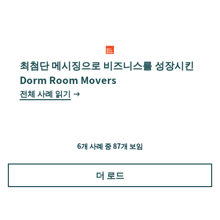
최첨단 메시징으로 비즈니스를 성장시킨
Dorm Room Movers
전체 사례 읽기
6개 사례 중 87개 보임
더 로드