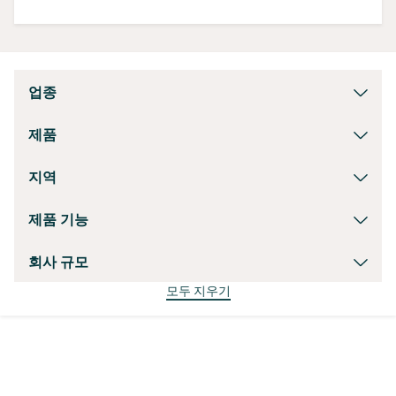
업종
제품
지역
제품 기능
회사 규모
모두 지우기