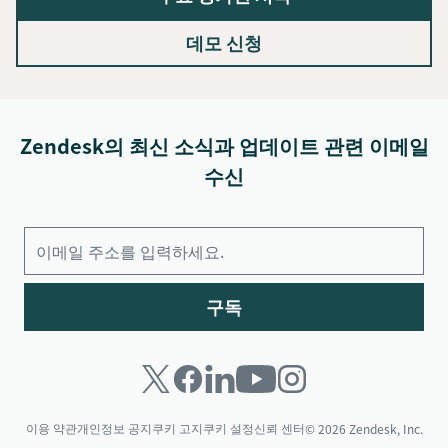
데모 신청
Zendesk의 최신 소식과 업데이트 관련 이메일
수신
구독
이용 약관
개인정보 공지
쿠키 고지
쿠키 설정
신뢰 센터
© 2026 Zendesk, Inc.