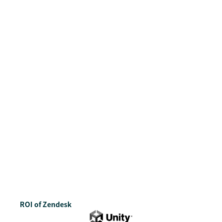
ROI of Zendesk