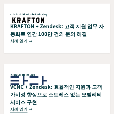
미디어 및 엔터테인먼트
KRAFTON + Zendesk: 고객 지원 업무 자
동화로 연간 100만 건의 문의 해결
사례 읽기
인터넷 및 모바일
VCNC + Zendesk: 효율적인 지원과 고객
가시성 향상으로 스트레스 없는 모빌리티
서비스 구현
사례 읽기