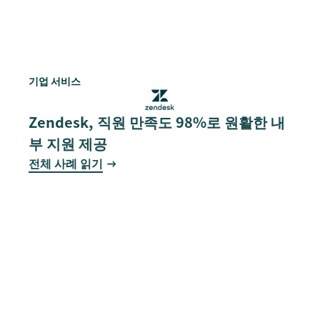
기업 서비스
Zendesk, 직원 만족도 98%로 원활한 내
부 지원 제공
전체 사례 읽기