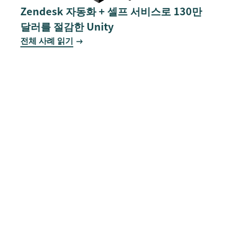
Zendesk 자동화 + 셀프 서비스로 130만
달러를 절감한 Unity
전체 사례 읽기