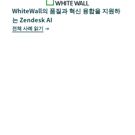
WhiteWall의 품질과 혁신 융합을 지원하
는 Zendesk AI
전체 사례 읽기