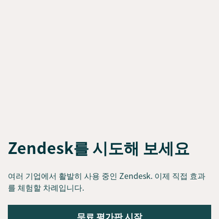
Zendesk를 시도해 보세요
여러 기업에서 활발히 사용 중인 Zendesk. 이제 직접 효과
를 체험할 차례입니다.
무료 평가판 시작