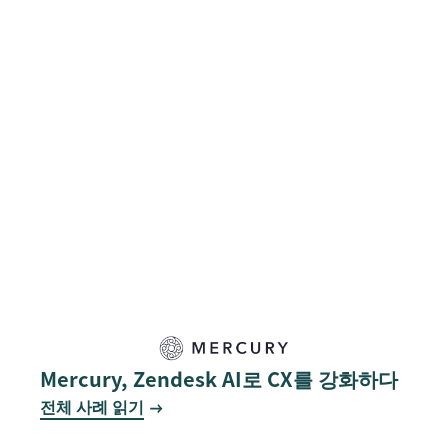
Mercury, Zendesk AI로 CX를 강화하다
전체 사례 읽기