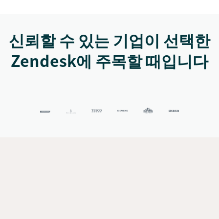
신뢰할 수 있는 기업이 선택한
Zendesk에 주목할 때입니다