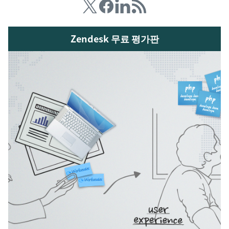
Zendesk 무료 평가판