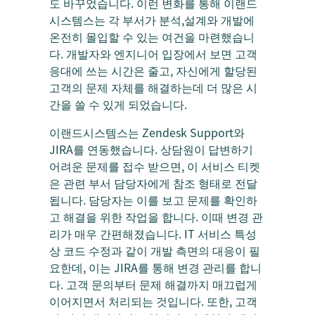
도 바꾸었습니다. 이런 변화를 통해 이랜드
시스템스는 각 부서가 분석,설계와 개발에
온전히 몰입할 수 있는 여건을 마련했습니
다. 개발자와 엔지니어 입장에서 보면 고객
응대에 쓰는 시간은 줄고, 자신에게 할당된
고객의 문제 자체를 해결하는데 더 많은 시
간을 쓸 수 있게 되었습니다.
이랜드시스템스는 Zendesk Support와
JIRA를 연동했습니다. 상담원이 답변하기
어려운 문제를 접수 받으면, 이 서비스 티켓
은 관련 부서 담당자에게 참조 형태로 전달
됩니다. 담당자는 이를 보고 문제를 확인하
고 해결을 위한 작업을 합니다. 이때 변경 관
리가 매우 간편해졌습니다. IT 서비스 특성
상 코드 수정과 같이 개발 측면의 대응이 필
요한데, 이는 JIRA를 통해 변경 관리를 합니
다. 고객 문의부터 문제 해결까지 매끄럽게
이어지면서 처리되는 것입니다. 또한, 고객