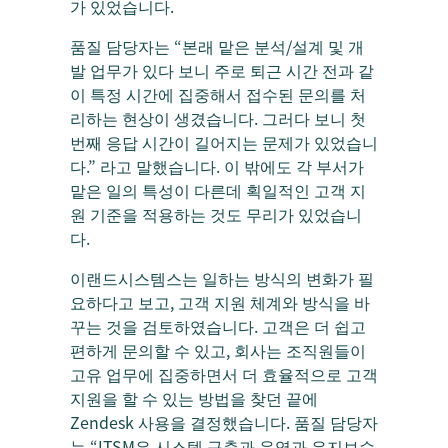
가 있었습니다.
품질 담당자는 “본래 맡은 분석/설계 및 개
발 업무가 있다 보니 주로 퇴근 시간 전과 같
이 특정 시간에 집중해서 접수된 문의를 처
리하는 현상이 생겼습니다. 그러다 보니 첫
번째 응답 시간이 길어지는 문제가 있었습니
다.” 라고 말했습니다. 이 밖에도 각 부서가
맡은 일의 특성이 다른데 획일적인 고객 지
원 기준을 적용하는 것도 무리가 있었습니
다.
이랜드시스템스는 일하는 방식의 변화가 필
요하다고 보고, 고객 지원 체계와 방식을 바
꾸는 것을 검토하였습니다. 고객은 더 쉽고
편하게 문의할 수 있고, 회사는 조직원들이
고유 업무에 집중하면서 더 효율적으로 고객
지원을 할 수 있는 방법을 찾던 끝에
Zendesk 사용을 결정했습니다. 품질 담당자
는 “ITSM은 시스템 구축과 운영과 유지보수