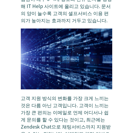
해 IT Help 사이트에 올리고 있습니다. 문서
의 양이 늘수록 고객의 셀프서비스 이용 편
의가 높아지는 효과까지 거두고 있습니다.
고객 지원 방식의 변화를 가장 크게 느끼는
것은 다름 아닌 고객입니다. 고객이 느끼는
가장 큰 편의는 이메일로 언제 어디서나 쉽
게 문의를 할 수 있다는 것이고, 최근에는
Zendesk Chat으로 채팅서비스까지 지원받