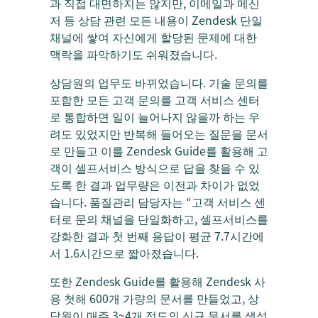
과 직접 대면하지는 않지만, 이메일과 메신
저 등 상담 관련 모든 내용이 Zendesk 단일
채널에 쌓여 자신에게 할당된 문제에 대한
맥락을 파악하기도 쉬워졌습니다.
상담원의 업무도 바뀌었습니다. 기술 문의를
포함한 모든 고객 문의를 고객 서비스 센터
로 통합하면 일이 늘어나지 않을까 하는 우
려도 있었지만 반복해 들어오는 질문을 문서
로 만들고 이를 Zendesk Guide를 활용해 고
객이 셀프서비스 방식으로 답을 찾을 수 있
도록 한 결과 업무량은 이전과 차이가 없었
습니다. 품질관리 담당자는 “고객 서비스 센
터로 문의 채널을 단일화하고, 셀프서비스를
강화한 결과 첫 번째 응답이 평균 7.7시간에
서 1.6시간으로 짧아졌습니다.
또한 Zendesk Guide를 활용해 Zendesk 사
용 첫해 600개 가량의 문서를 만들었고, 상
담원이 매주 3~4개 정도의 신규 문서를 생성