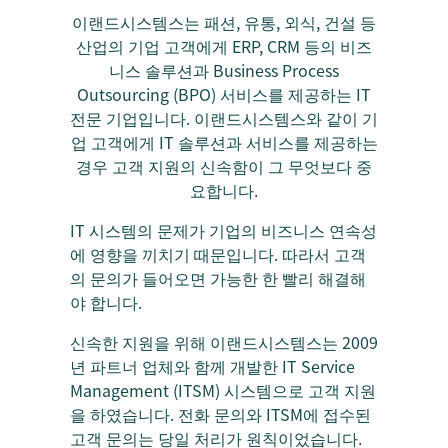
이랜드시스템스는 패션, 유통, 외식, 건설 등
산업의 기업 고객에게 ERP, CRM 등의 비즈
니스 솔루션과 Business Process
Outsourcing (BPO) 서비스를 제공하는 IT
전문 기업입니다. 이랜드시스템스와 같이 기
업 고객에게 IT 솔루션과 서비스를 제공하는
경우 고객 지원의 신속함이 그 무엇보다 중
요합니다.
IT 시스템의 문제가 기업의 비즈니스 연속성
에 영향을 끼치기 때문입니다. 따라서 고객
의 문의가 들어오면 가능한 한 빨리 해결해
야 합니다.
신속한 지원을 위해 이랜드시스템스는 2009
년 파트너 업체와 함께 개발한 IT Service
Management (ITSM) 시스템으로 고객 지원
을 하였습니다. 전화 문의와 ITSM에 접수된
고객 문의는 당일 처리가 원칙이었습니다.