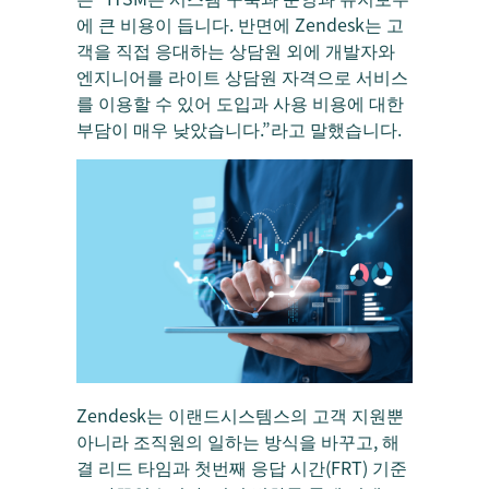
에 큰 비용이 듭니다. 반면에 Zendesk는 고
객을 직접 응대하는 상담원 외에 개발자와
엔지니어를 라이트 상담원 자격으로 서비스
를 이용할 수 있어 도입과 사용 비용에 대한
부담이 매우 낮았습니다.”라고 말했습니다.
Zendesk는 이랜드시스템스의 고객 지원뿐
아니라 조직원의 일하는 방식을 바꾸고, 해
결 리드 타임과 첫번째 응답 시간(FRT) 기준