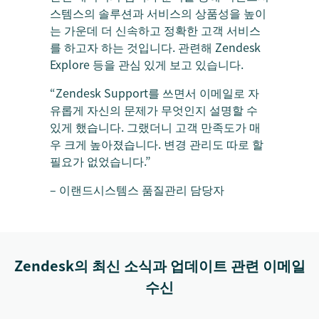
스템스의 솔루션과 서비스의 상품성을 높이
는 가운데 더 신속하고 정확한 고객 서비스
를 하고자 하는 것입니다. 관련해 Zendesk
Explore 등을 관심 있게 보고 있습니다.
“Zendesk Support를 쓰면서 이메일로 자
유롭게 자신의 문제가 무엇인지 설명할 수
있게 했습니다. 그랬더니 고객 만족도가 매
우 크게 높아졌습니다. 변경 관리도 따로 할
필요가 없었습니다.”
– 이랜드시스템스 품질관리 담당자
Zendesk의 최신 소식과 업데이트 관련 이메일
수신