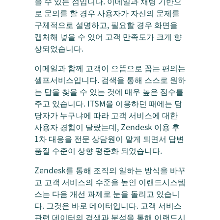
을 수 있는 점입니다. 이메일과 채팅 기반으
로 문의를 할 경우 사용자가 자신의 문제를
구체적으로 설명하고, 필요할 경우 화면을
캡처해 넣을 수 있어 고객 만족도가 크게 향
상되었습니다.
이메일과 함께 고객이 으뜸으로 꼽는 편의는
셀프서비스입니다. 검색을 통해 스스로 원하
는 답을 찾을 수 있는 것에 매우 높은 점수를
주고 있습니다. ITSM을 이용하던 때에는 담
당자가 누구냐에 따라 고객 서비스에 대한
사용자 경험이 달랐는데, Zendesk 이용 후
1차 대응을 전문 상담원이 맡게 되면서 답변
품질 수준이 상향 평준화 되었습니다.
Zendesk를 통해 조직의 일하는 방식을 바꾸
고 고객 서비스의 수준을 높인 이랜드시스템
스는 다음 개선 과제로 눈을 돌리고 있습니
다. 그것은 바로 데이터입니다. 고객 서비스
관련 데이터의 검색과 분석을 통해 이랜드시