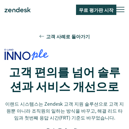
무료 평가판 시작
고객 사례로 돌아가기
고객 편의를 넘어 솔루
션과 서비스 개선으로
이랜드 시스템스는 Zendesk 고객 지원 솔루션으로 고객 지
원뿐 아니라 조직원의 일하는 방식을 바꾸고, 해결 리드 타
임과 첫번째 응답 시간(FRT) 기준도 바꾸었습니다.