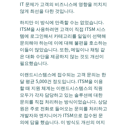
IT 문제가 고객의 비즈니스에 영향을 끼치지
않게 최선을 다한 것입니다.
하지만 이 방식에 만족할 수는 없었습니다.
ITSM을 사용하려면 고객이 직접 ITSM 시스
템에 로그인해서 카테고리를 일일이 선택해
문의해야 하는데 이에 대해 불편을 호소하는
이들이 많았습니다. 또한, 메일이나 채팅 같
은 대화 수단을 제공하지 않는 것도 개선이
필요했습니다.
이랜드시스템스에 접수되는 고객 문의는 한
달 평균 5,000건 정도입니다. ITSM을 이용
할 때 지원 체계는 이랜드시스템스의 직원
모두가 각자 담당하고 있는 솔루션에 대한
문의를 직접 처리하는 방식이었습니다. 상담
원은 주로 전화로 들어오는 문의를 처리하고
개발자와 엔지니어가 ITSM으로 접수된 문
의에 답을 했습니다. 이 방식도 개선의 여지