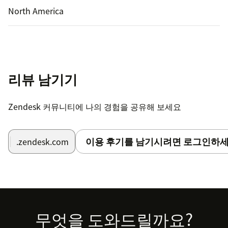
North America
리뷰 남기기
Zendesk 커뮤니티에 나의 경험을 공유해 보세요
이용 후기를 남기시려면 로그인하세
.zendesk.com
Footer
무엇을 도와드릴까요?