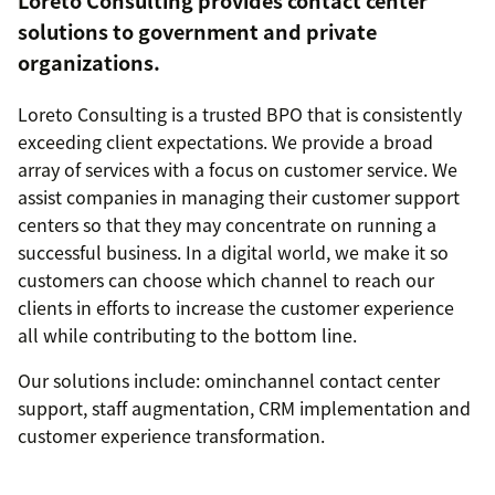
Loreto Consulting provides contact center
solutions to government and private
organizations.
Loreto Consulting is a trusted BPO that is consistently
exceeding client expectations. We provide a broad
array of services with a focus on customer service. We
assist companies in managing their customer support
centers so that they may concentrate on running a
successful business. In a digital world, we make it so
customers can choose which channel to reach our
clients in efforts to increase the customer experience
all while contributing to the bottom line.
Our solutions include: ominchannel contact center
support, staff augmentation, CRM implementation and
customer experience transformation.