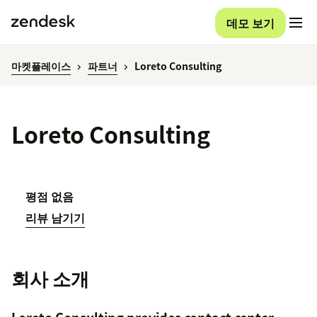
데모 보기
마켓플레이스
파트너
Loreto Consulting
Loreto Consulting
평점 없음
리뷰 남기기
회사 소개