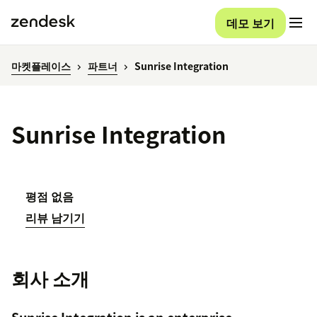
데모 보기
마켓플레이스
파트너
Sunrise Integration
Sunrise Integration
평점 없음
리뷰 남기기
회사 소개