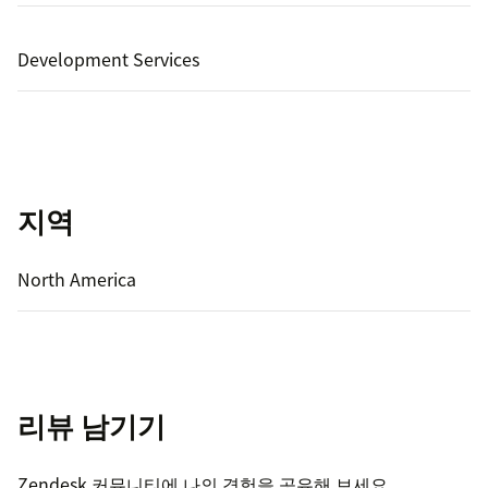
Development Services
지역
North America
리뷰 남기기
Zendesk 커뮤니티에 나의 경험을 공유해 보세요