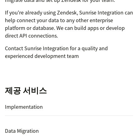
If you're already using Zendesk, Sunrise Integration can
help connect your data to any other enterprise
platform or database. We can build apps or develop
direct API connections.
Contact Sunrise Integration for a quality and
experienced development team
제공 서비스
Implementation
Data Migration