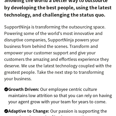
Showing the world a better way to outsource
by developing the best people, using the latest
technology, and challenging the status quo.
SupportNinja is transforming the outsourcing space.
Powering some of the world's most innovative and
disruptive companies, SupportNinja powers your
business from behind the scenes. Transform and
empower your customer support and give your
customers the amazing and effortless experience they
deserve. We use the latest technology coupled with the
greatest people. Take the next step to transforming
your business.
Growth Driven:
Our employee centric culture
maintains low attrition so that you can rely on having
your agent grow with your team for years to come.
Adaptive to Change:
Our passion is supporting the