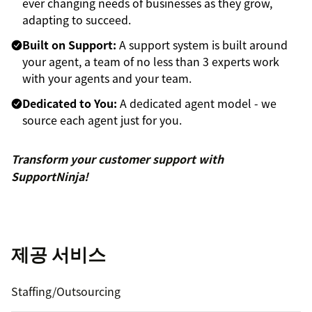
ever changing needs of businesses as they grow,
adapting to succeed.
Built on Support:
A support system is built around
your agent, a team of no less than 3 experts work
with your agents and your team.
Dedicated to You:
A dedicated agent model - we
source each agent just for you.
Transform your customer support with
SupportNinja!
제공 서비스
Staffing/Outsourcing