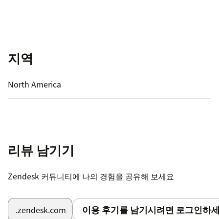
지역
North America
리뷰 남기기
Zendesk 커뮤니티에 나의 경험을 공유해 보세요
이용 후기를 남기시려면 로그인하세
.zendesk.com