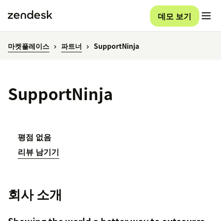
데모 보기
마켓플레이스
파트너
SupportNinja
SupportNinja
평점 없음
리뷰 남기기
회사 소개