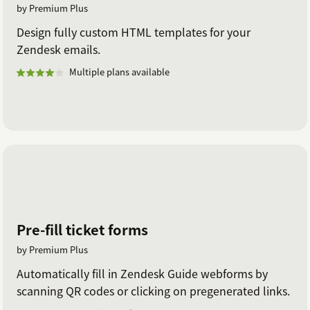
by Premium Plus
Design fully custom HTML templates for your
Zendesk emails.
Multiple plans available
Pre-fill ticket forms
by Premium Plus
Automatically fill in Zendesk Guide webforms by
scanning QR codes or clicking on pregenerated links.