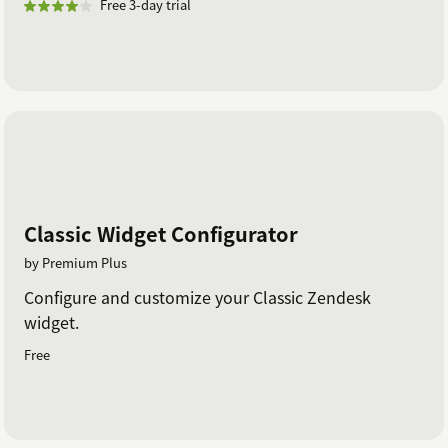
Free 3-day trial
Classic Widget Configurator
by Premium Plus
Configure and customize your Classic Zendesk
widget.
Free