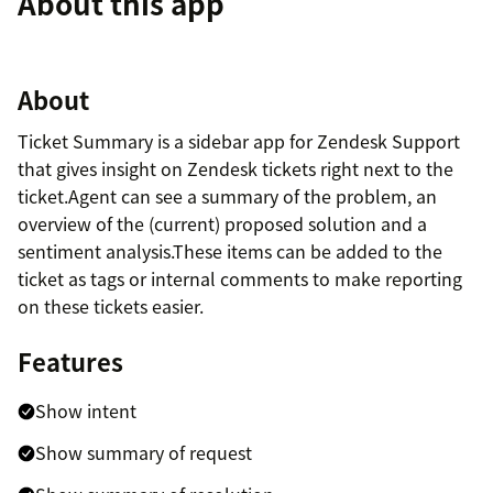
About this app
About
Ticket Summary is a sidebar app for Zendesk Support
that gives insight on Zendesk tickets right next to the
ticket.Agent can see a summary of the problem, an
overview of the (current) proposed solution and a
sentiment analysis.These items can be added to the
ticket as tags or internal comments to make reporting
on these tickets easier.
Features
Show intent
Show summary of request