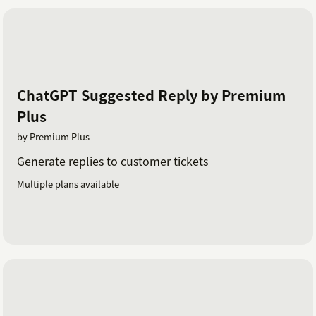
ChatGPT Suggested Reply by Premium
Plus
by Premium Plus
Generate replies to customer tickets
Multiple plans available