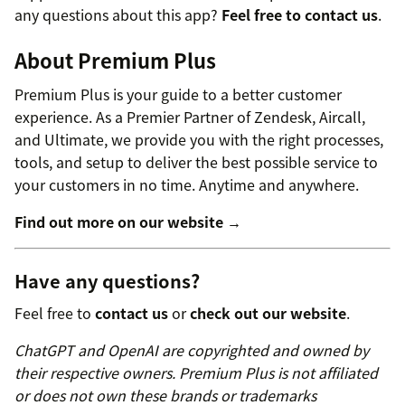
any questions about this app?
Feel free to contact us
.
About Premium Plus
Premium Plus is your guide to a better customer
experience. As a Premier Partner of Zendesk, Aircall,
and Ultimate, we provide you with the right processes,
tools, and setup to deliver the best possible service to
your customers in no time. Anytime and anywhere.
Find out more on our website →
Have any questions?
Feel free to
contact us
or
check out our website
.
ChatGPT and OpenAI are copyrighted and owned by
their respective owners. Premium Plus is not affiliated
or does not own these brands or trademarks