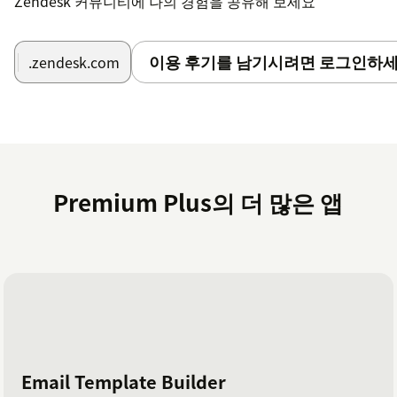
Zendesk 커뮤니티에 나의 경험을 공유해 보세요
이용 후기를 남기시려면 로그인하세
.zendesk.com
Premium Plus의 더 많은 앱
Email Template Builder