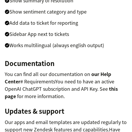
Show summary of resolution
Show sentiment category and type
Add data to ticket for reporting
Sidebar App next to tickets
Works multilingual (always english output)
Documentation
You can find all our documentation on
our Help
Center
# RequirementsYou need to have an active
OpenAI ChatGPT subscription and API Key. See
this
page
for more information.
Updates & support
Our apps and email templates are updated regularly to
support new Zendesk features and capabilities.Have