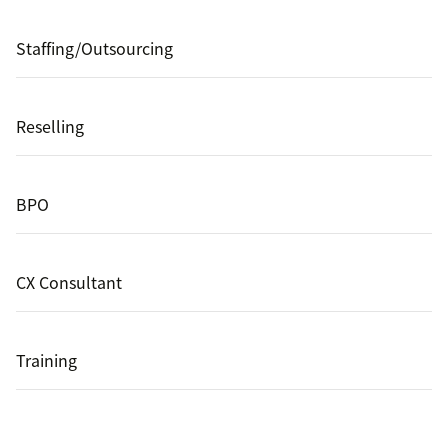
Staffing/Outsourcing
Reselling
BPO
CX Consultant
Training