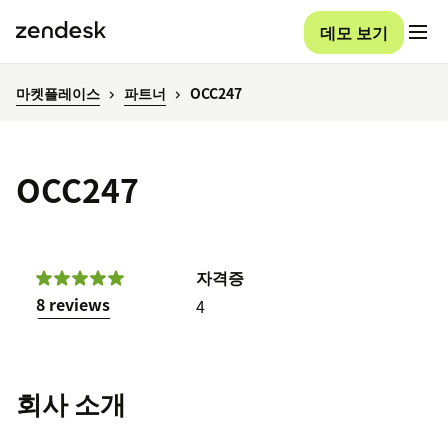
데모 보기
마켓플레이스
파트너
OCC247
OCC247
자격증
8 reviews
4
회사 소개