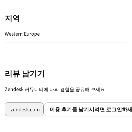
지역
Western Europe
리뷰 남기기
Zendesk 커뮤니티에 나의 경험을 공유해 보세요
이용 후기를 남기시려면 로그인하세
.zendesk.com