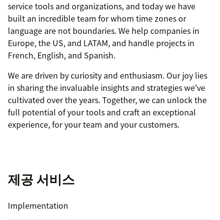
service tools and organizations, and today we have
built an incredible team for whom time zones or
language are not boundaries. We help companies in
Europe, the US, and LATAM, and handle projects in
French, English, and Spanish.
We are driven by curiosity and enthusiasm. Our joy lies
in sharing the invaluable insights and strategies we've
cultivated over the years. Together, we can unlock the
full potential of your tools and craft an exceptional
experience, for your team and your customers.
제공 서비스
Implementation