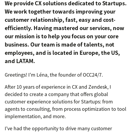
We provide CX solutions dedicated to Startups.
We work together towards improving your
customer relationship, fast, easy and cost-
efficiently. Having mastered our services, now
our mission is to help you focus on your core
business. Our team is made of talents, not
employees, and is located in Europe, the US,
and LATAM.
Greetings! I'm Léna, the founder of OCC24/7.
After 10 years of experience in CX and Zendesk, I
decided to create a company that offers global
customer experience solutions for Startups: from
agents to consulting, from process optimization to tool
implementation, and more.
I've had the opportunity to drive many customer