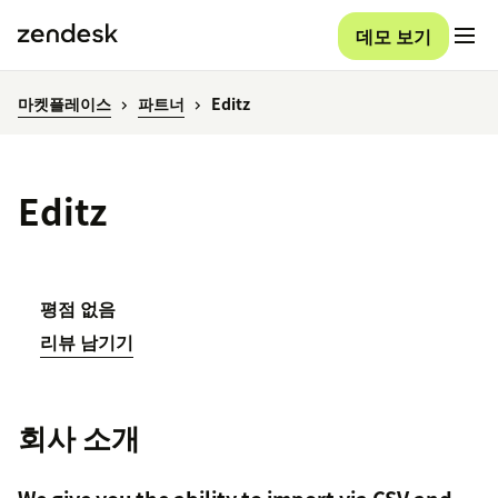
데모 보기
마켓플레이스
파트너
Editz
Editz
평점 없음
리뷰 남기기
회사 소개