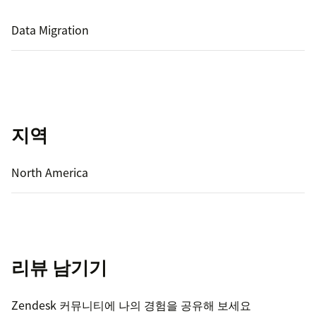
Data Migration
지역
North America
리뷰 남기기
Zendesk 커뮤니티에 나의 경험을 공유해 보세요