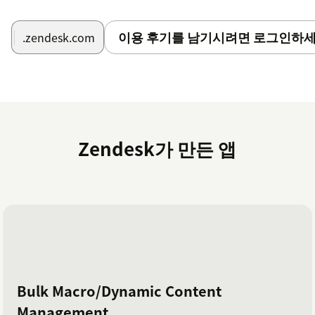
이용 후기를 남기시려면 로그인하세
.zendesk.com
Zendesk가 만든 앱
Bulk Macro/Dynamic Content
Management