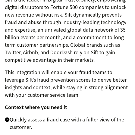
digital disruptors to Fortune 500 companies to unlock
new revenue without risk. Sift dynamically prevents
fraud and abuse through industry-leading technology
and expertise, an unrivaled global data network of 35
billion events per month, and a commitment to long-
term customer partnerships. Global brands such as
Twitter, Airbnb, and DoorDash rely on Sift to gain
competitive advantage in their markets.
This integration will enable your fraud teams to
leverage Sift’s fraud prevention scores to derive better
insights and context, while staying in strong alignment
with your customer service team.
Context where you need it
Quickly assess a fraud case with a fuller view of the
customer.