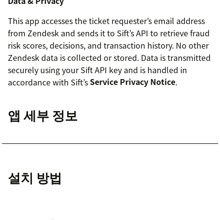
Data & Privacy
This app accesses the ticket requester’s email address
from Zendesk and sends it to Sift’s API to retrieve fraud
risk scores, decisions, and transaction history. No other
Zendesk data is collected or stored. Data is transmitted
securely using your Sift API key and is handled in
accordance with Sift’s
Service Privacy Notice
.
앱 세부 정보
설치 방법