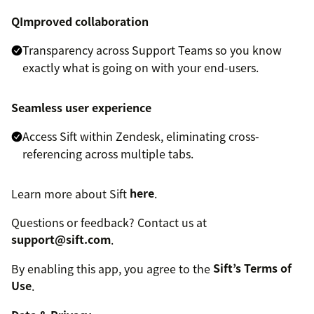
QImproved collaboration
Transparency across Support Teams so you know
exactly what is going on with your end-users.
Seamless user experience
Access Sift within Zendesk, eliminating cross-
referencing across multiple tabs.
Learn more about Sift
here
.
Questions or feedback? Contact us at
support@sift.com
.
By enabling this app, you agree to the
Sift’s Terms of
Use
.