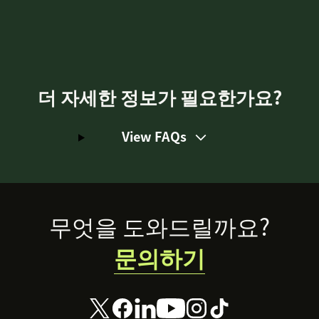
더 자세한 정보가 필요한가요?
View FAQs
Footer
무엇을 도와드릴까요?
문의하기