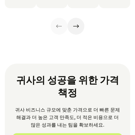
귀사의 성공을 위한 가격
책정
귀사 비즈니스 규모에 맞춘 가격으로 더 빠른 문제
해결과 더 높은 고객 만족도, 더 적은 비용으로 더
많은 성과를 내는 팀을 확보하세요.