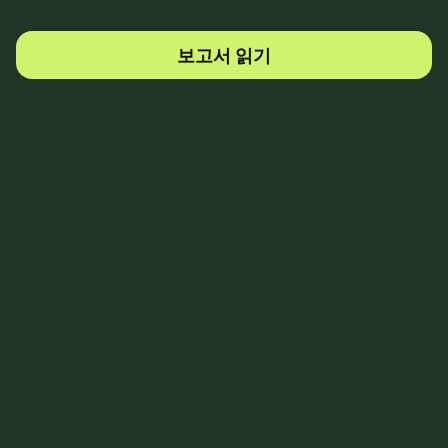
보고서 읽기