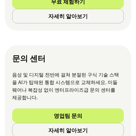
무료 체험하기
자세히 알아보기
문의 센터
음성 및 디지털 전반에 걸쳐 분절된 구식 기술 스택
을 AI가 탑재된 통합 시스템으로 교체하세요. 미들
웨어나 복잡성 없이 엔터프라이즈급 문의 센터를
제공합니다.
영업팀 문의
자세히 알아보기