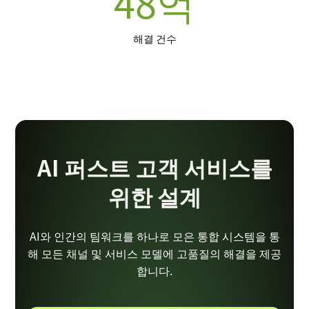
48억
해결 건수
AI 퍼스트 고객 서비스를
위한 설계
AI와 인간의 팀워크를 하나로 모은 통합 시스템을 통
해 모든 채널 및 서비스 모델에 고품질의 해결을 제공
합니다.