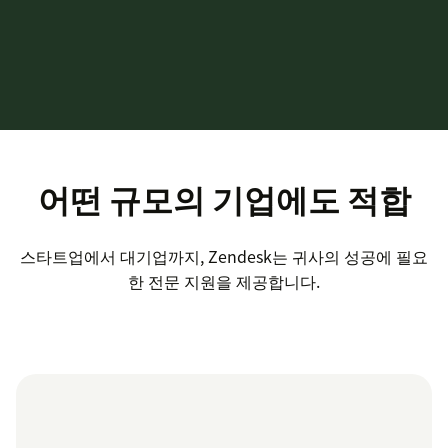
어떤 규모의 기업에도 적합
스타트업에서 대기업까지, Zendesk는 귀사의 성공에 필요
한 전문 지원을 제공합니다.