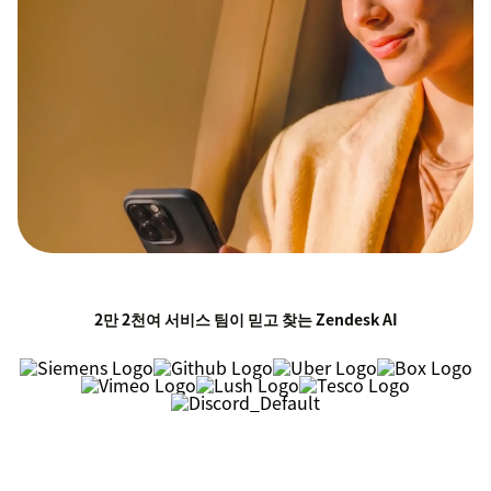
2만 2천여 서비스 팀이 믿고 찾는 Zendesk AI