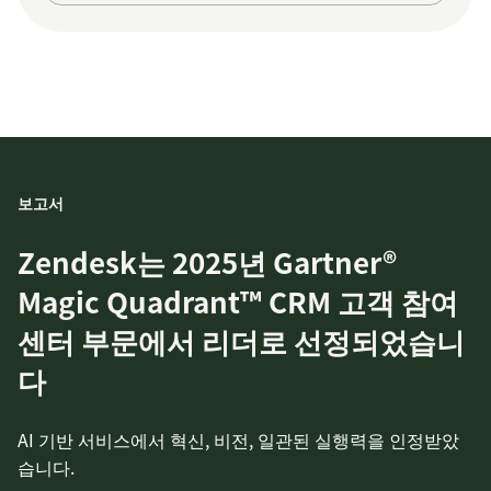
보고서
Zendesk는 2025년 Gartner®
Magic Quadrant™ CRM 고객 참여
센터 부문에서 리더로 선정되었습니
다
AI 기반 서비스에서 혁신, 비전, 일관된 실행력을 인정받았
습니다.