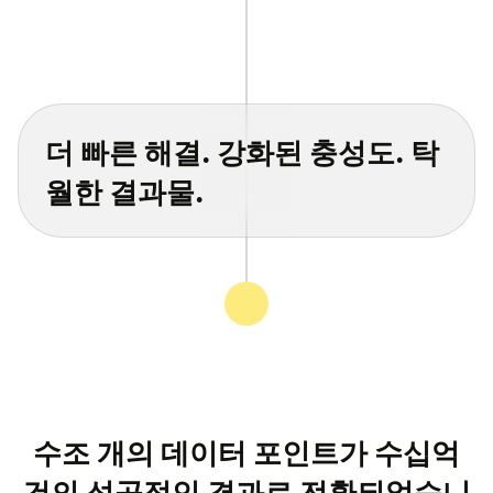
더 빠른 해결. 강화된 충성도. 탁
월한 결과물.
수조 개의 데이터 포인트가 수십억
건의 성공적인 결과로 전환되었습니