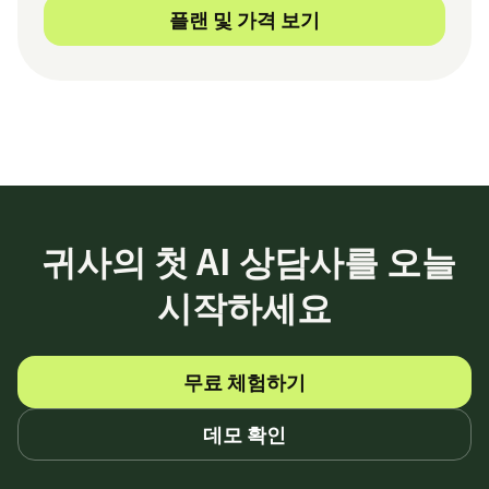
플랜 및 가격 보기
귀사의 첫 AI 상담사를 오늘
시작하세요
무료 체험하기
데모 확인