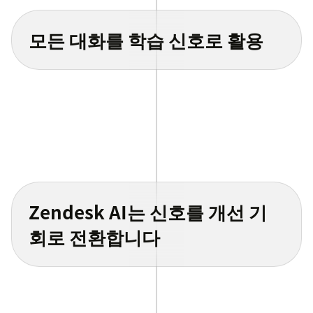
모든 대화를 학습 신호로 활용
Zendesk AI는 신호를 개선 기
회로 전환합니다