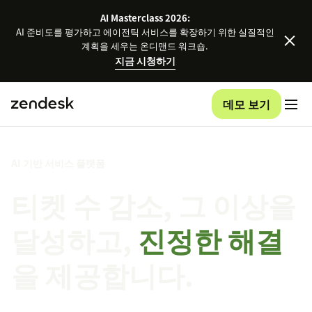
AI Masterclass 2026:
AI 준비도를 평가하고 에이전틱 서비스를 확장하기 위한 실질적인
계획을 세우는 온디맨드 워크숍.
지금 시청하기
데모 보기
AI 기반 서비스 플랫폼
티켓 수 감소, 그 이상을
달성하고,
진정한 해결
을 제공합니다.