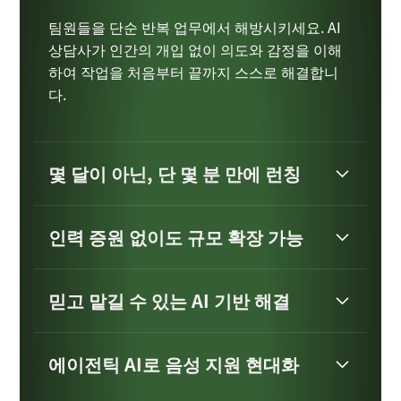
팀원들을 단순 반복 업무에서 해방시키세요. AI
상담사가 인간의 개입 없이 의도와 감정을 이해
하여 작업을 처음부터 끝까지 스스로 해결합니
다.
몇 달이 아닌, 단 몇 분 만에 런칭
인력 증원 없이도 규모 확장 가능
믿고 맡길 수 있는 AI 기반 해결
에이전틱 AI로 음성 지원 현대화