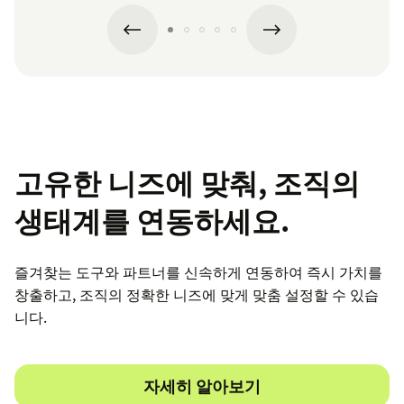
고유한 니즈에 맞춰, 조직의
생태계를 연동하세요.
즐겨찾는 도구와 파트너를 신속하게 연동하여 즉시 가치를
창출하고, 조직의 정확한 니즈에 맞게 맞춤 설정할 수 있습
니다.
자세히 알아보기