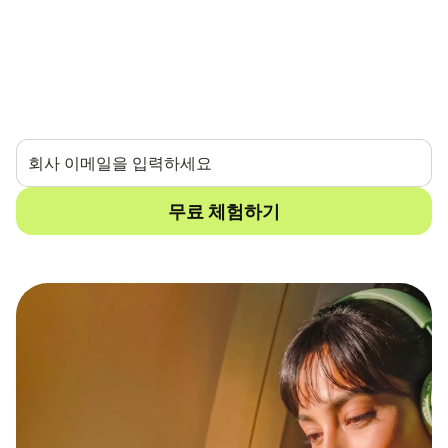
학습하고 적응하며 기대 이상의 성능을 발휘하는 자기 개선
형 AI 상담사.
모든 채널과 모든 플랫폼에서 작동.
14일 무료 체험.
신용카드 불필요.
무료 체험하기