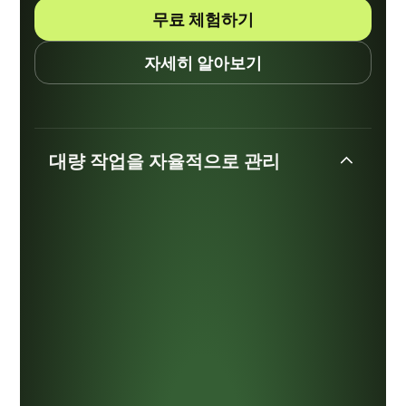
무료 체험하기
자세히 알아보기
대량 작업을 자율적으로 관리