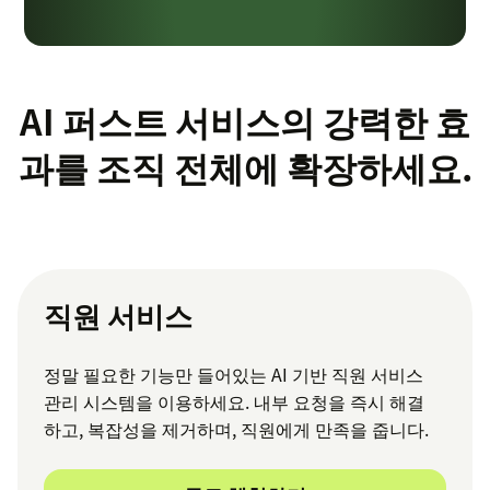
AI 퍼스트 서비스의 강력한 효
과를 조직 전체에 확장하세요.
직원 서비스
정말 필요한 기능만 들어있는 AI 기반 직원 서비스
관리 시스템을 이용하세요. 내부 요청을 즉시 해결
하고, 복잡성을 제거하며, 직원에게 만족을 줍니다.