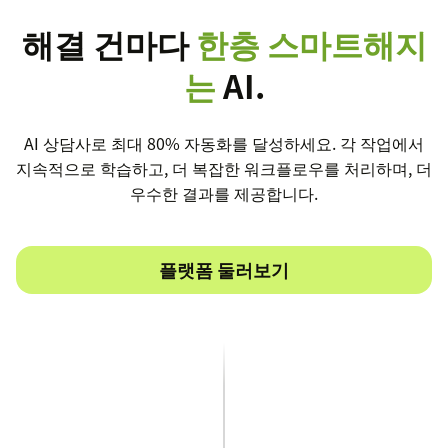
해결 건마다
한층 스마트해지
는
AI.
AI 상담사로 최대 80% 자동화를 달성하세요. 각 작업에서
지속적으로 학습하고, 더 복잡한 워크플로우를 처리하며, 더
우수한 결과를 제공합니다.
플랫폼 둘러보기